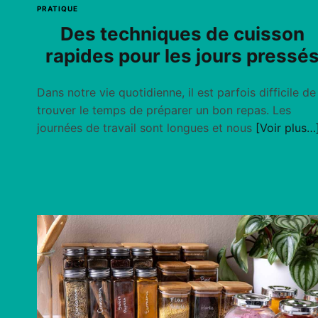
PRATIQUE
Des techniques de cuisson
rapides pour les jours pressé
Dans notre vie quotidienne, il est parfois difficile de
trouver le temps de préparer un bon repas. Les
journées de travail sont longues et nous
[Voir plus…