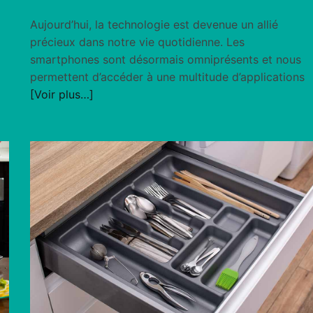
Aujourd’hui, la technologie est devenue un allié
précieux dans notre vie quotidienne. Les
smartphones sont désormais omniprésents et nous
permettent d’accéder à une multitude d’applications
[Voir plus…]