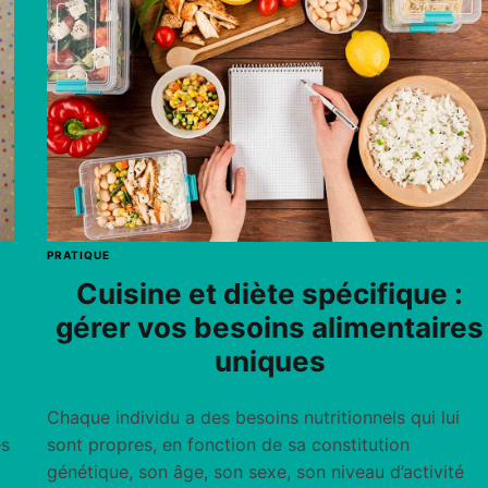
PRATIQUE
Cuisine et diète spécifique :
gérer vos besoins alimentaires
uniques
Chaque individu a des besoins nutritionnels qui lui
es
sont propres, en fonction de sa constitution
génétique, son âge, son sexe, son niveau d’activité