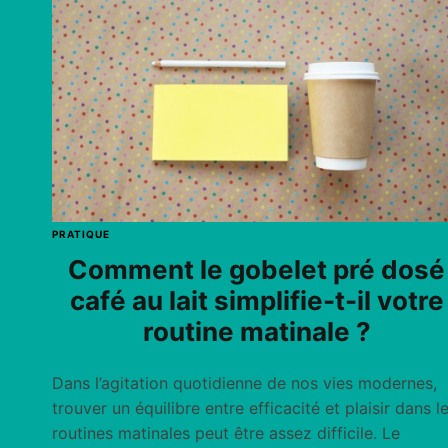
PRATIQUE
Comment le gobelet pré dosé
café au lait simplifie-t-il votre
routine matinale ?
Dans l’agitation quotidienne de nos vies modernes,
trouver un équilibre entre efficacité et plaisir dans l
routines matinales peut être assez difficile. Le