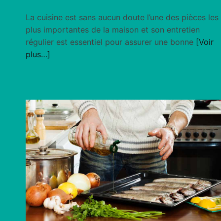
La cuisine est sans aucun doute l’une des pièces les
plus importantes de la maison et son entretien
régulier est essentiel pour assurer une bonne
[Voir
plus…]