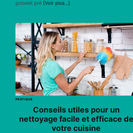
gobelet pré
[Voir plus…]
PRATIQUE
Conseils utiles pour un
nettoyage facile et efficace d
votre cuisine