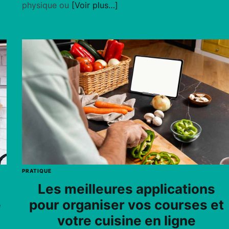
physique ou
[Voir plus…]
PRATIQUE
Les meilleures applications
e
pour organiser vos courses et
votre cuisine en ligne