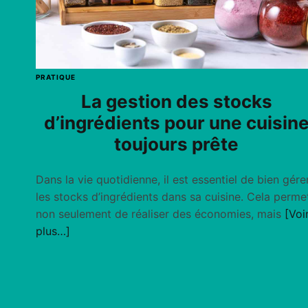
PRATIQUE
La gestion des stocks
d’ingrédients pour une cuisin
toujours prête
Dans la vie quotidienne, il est essentiel de bien gére
les stocks d’ingrédients dans sa cuisine. Cela perme
non seulement de réaliser des économies, mais
[Voi
plus…]