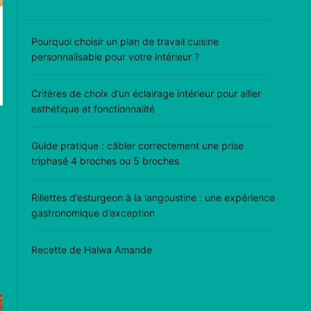
Pourquoi choisir un plan de travail cuisine
personnalisable pour votre intérieur ?
Critères de choix d’un éclairage intérieur pour allier
esthétique et fonctionnalité
Guide pratique : câbler correctement une prise
triphasé 4 broches ou 5 broches
Rillettes d’esturgeon à la langoustine : une expérience
gastronomique d’exception
Recette de Halwa Amande