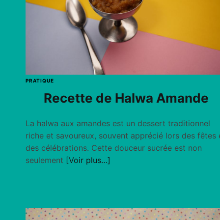
PRATIQUE
Recette de Halwa Amande
La halwa aux amandes est un dessert traditionnel
riche et savoureux, souvent apprécié lors des fêtes 
des célébrations. Cette douceur sucrée est non
seulement
[Voir plus…]